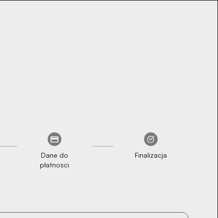
Dane do
Finalizacja
płatnosci